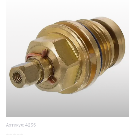
Артикул:
4235