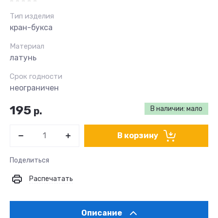
Тип изделия
кран-букса
Материал
латунь
Срок годности
неограничен
195
В наличии: мало
р.
В корзину
Поделиться
Распечатать
Описание