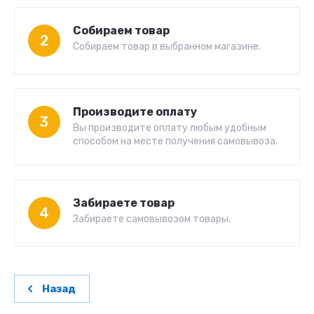
Собираем товар
2
Собираем товар в выбранном магазине.
Производите оплату
3
Вы производите оплату любым удобным
способом на месте получения самовывоза.
Забираете товар
4
Забираете самовывозом товары.
Назад