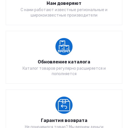
Нам доверяют
С нами работают известные региональные и
широкоизвестные производители
Обновление каталога
Каталог товаров регулярно расширяется и
пополняется
Гарантия возврата
Не понравился товар? Мы вернем деньги