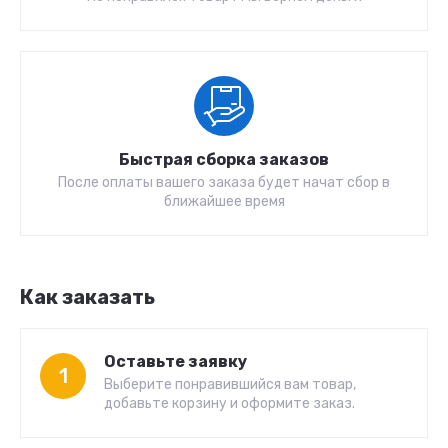
Быстрая сборка заказов
После оплаты вашего заказа будет начат сбор в
ближайшее время
Как заказать
Оставьте заявку
1
Выберите понравившийся вам товар,
добавьте корзину и оформите заказ.