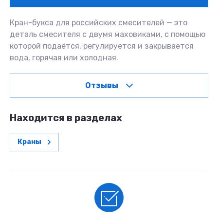
Кран-букса для российских смесителей — это
деталь смесителя с двумя маховиками, с помощью
которой подаётся, регулируется и закрывается
вода, горячая или холодная.
Отзывы
Находится в разделах
Краны