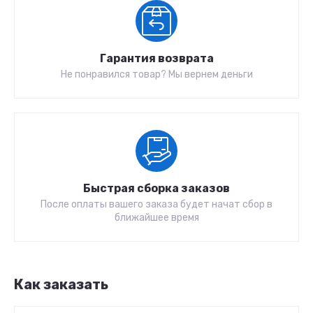
Гарантия возврата
Не понравился товар? Мы вернем деньги
Быстрая сборка заказов
После оплаты вашего заказа будет начат сбор в
ближайшее время
Как заказать