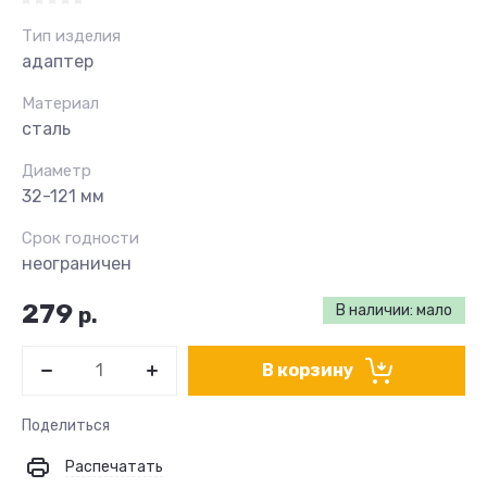
Тип изделия
адаптер
Материал
сталь
Диаметр
32-121 мм
Срок годности
неограничен
279
В наличии: мало
р.
В корзину
Поделиться
Распечатать