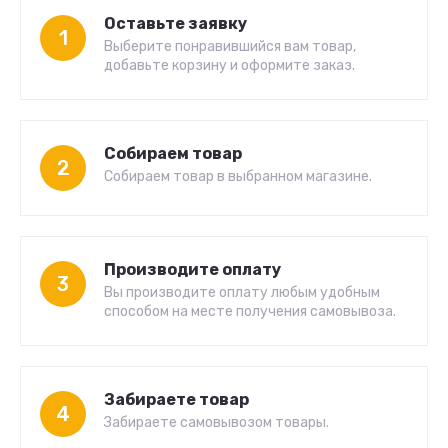
Оставьте заявку
1
Выберите понравившийся вам товар,
добавьте корзину и оформите заказ.
Собираем товар
2
Собираем товар в выбранном магазине.
Производите оплату
3
Вы производите оплату любым удобным
способом на месте получения самовывоза.
Забираете товар
4
Забираете самовывозом товары.