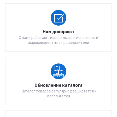
Нам доверяют
С нами работают известные региональные и
широкоизвестные производители
Обновление каталога
Каталог товаров регулярно расширяется и
пополняется