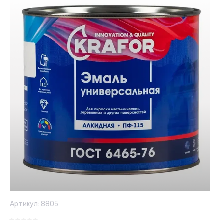
Артикул:
8805