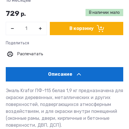
18 месяцев
729
В наличии: мало
р.
В корзину
Поделиться
Распечатать
Описание
Эмаль Krafor ПФ-115 белая 1,9 кг предназначена для
окраски деревянных, металлических и других
поверхностей, подвергающихся атмосферным
воздействиям, и для окраски внутри помещений
(оконные рамы, двери, кирпичные и бетонные
поверхности, ДВП, ДСП).