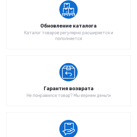
Обновление каталога
Каталог товаров регулярно расширяется и
пополняется
Гарантия возврата
Не понравился товар? Мы вернем деньги