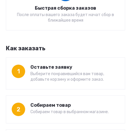
Быстрая сборка заказов
После оплаты вашего заказа будет начат сбор в
ближайшее время
Как заказать
Оставьте заявку
1
Выберите понравившийся вам товар,
добавьте корзину и оформите заказ.
Собираем товар
2
Собираем товар в выбранном магазине.