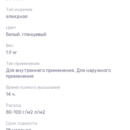
Тип изделия
алкидная
Цвет
белый, глянцевый
Вес
1,9 кг
Тип применения
Для внутреннего применения, Для наружного
применения
Время полного высыхания
14 ч.
Расход
80-100 г/м2 л/м2
Срок годности