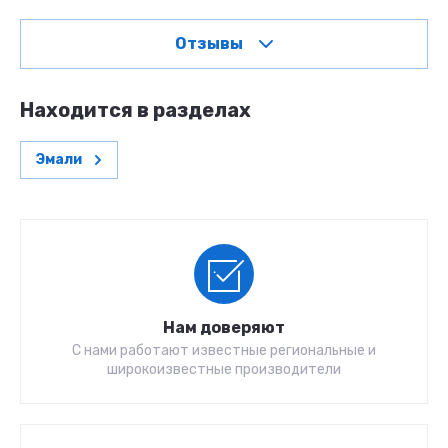
Отзывы
Находится в разделах
Эмали
Нам доверяют
С нами работают известные региональные и
широкоизвестные производители