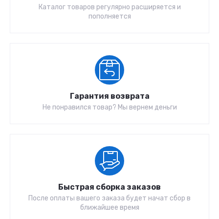
Каталог товаров регулярно расширяется и
пополняется
Гарантия возврата
Не понравился товар? Мы вернем деньги
Быстрая сборка заказов
После оплаты вашего заказа будет начат сбор в
ближайшее время