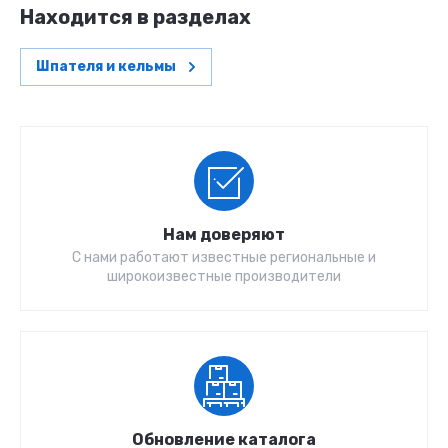
Находится в разделах
Шпателя и кельмы
Нам доверяют
С нами работают известные региональные и
широкоизвестные производители
Обновление каталога