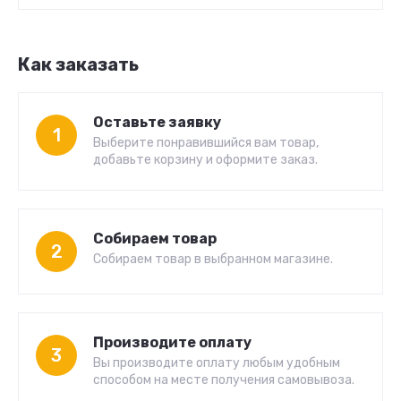
Как заказать
Оставьте заявку
1
Выберите понравившийся вам товар,
добавьте корзину и оформите заказ.
Собираем товар
2
Собираем товар в выбранном магазине.
Производите оплату
3
Вы производите оплату любым удобным
способом на месте получения самовывоза.