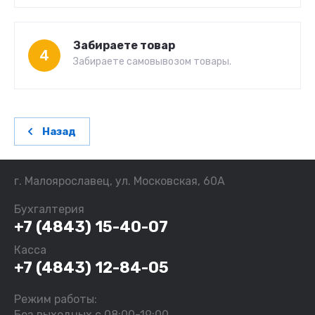
Забираете товар
4
Забираете самовывозом товары.
Назад
г. Малоярославец, ул. Московская, 60А
Бухгалтерия
+7 (4843) 15-40-07
Касса
+7 (4843) 12-84-05
Режим работы:
Без выходных с 08:00-19:00