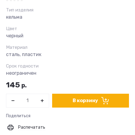
Тип изделия
кельма
Цвет
черный
Материал
сталь, пластик
Срок годности
неограничен
145
р.
В корзину
Поделиться
Распечатать