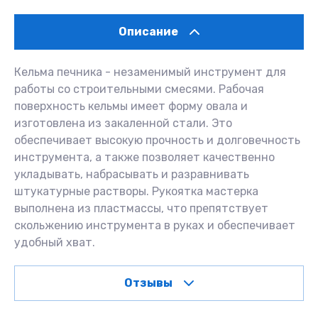
Описание
Кельма печника - незаменимый инструмент для
работы со строительными смесями. Рабочая
поверхность кельмы имеет форму овала и
изготовлена из закаленной стали. Это
обеспечивает высокую прочность и долговечность
инструмента, а также позволяет качественно
укладывать, набрасывать и разравнивать
штукатурные растворы. Рукоятка мастерка
выполнена из пластмассы, что препятствует
скольжению инструмента в руках и обеспечивает
удобный хват.
Отзывы