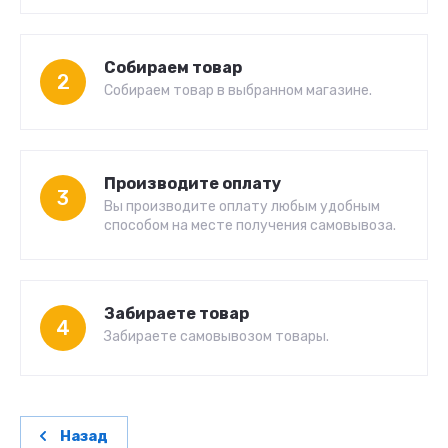
Собираем товар
2
Собираем товар в выбранном магазине.
Производите оплату
3
Вы производите оплату любым удобным
способом на месте получения самовывоза.
Забираете товар
4
Забираете самовывозом товары.
Назад