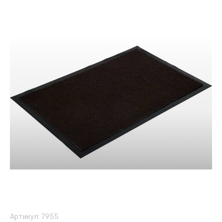
Артикул:
7955