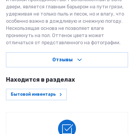
двери, является главным барьером на пути грязи,
удерживая не только пыль и песок, но и влагу, что
особенно важно в дождливую и снежную погоду.
Нескользящая основа не позволяет влаге
проникнуть на пол. Оттенок цвета может
отличаться от представленного на фотографии.
Отзывы
Находится в разделах
Бытовой инвентарь