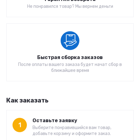
Не понравился товар? Мы вернем деньги
Быстрая сборка заказов
После оплаты вашего заказа будет начат сбор в
ближайшее время
Как заказать
Оставьте заявку
1
Выберите понравившийся вам товар,
добавьте корзину и оформите заказ.