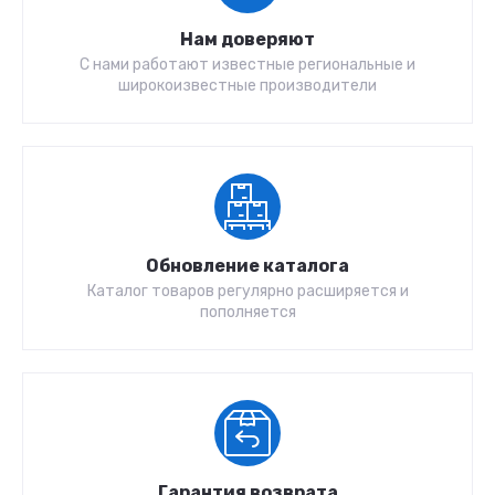
Нам доверяют
С нами работают известные региональные и
широкоизвестные производители
Обновление каталога
Каталог товаров регулярно расширяется и
пополняется
Гарантия возврата