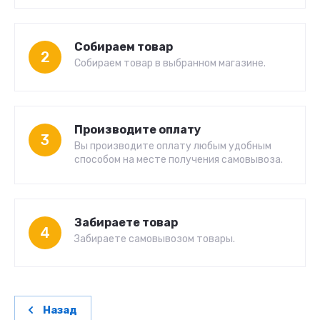
Собираем товар
2
Собираем товар в выбранном магазине.
Производите оплату
3
Вы производите оплату любым удобным
способом на месте получения самовывоза.
Забираете товар
4
Забираете самовывозом товары.
Назад