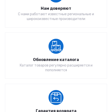
Нам доверяют
С нами работают известные региональные и
широкоизвестные производители
Обновление каталога
Каталог товаров регулярно расширяется и
пополняется
Гарантия возврата