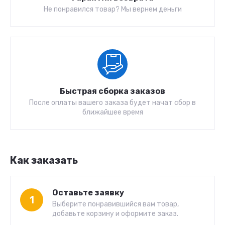
Не понравился товар? Мы вернем деньги
Быстрая сборка заказов
После оплаты вашего заказа будет начат сбор в
ближайшее время
Как заказать
Оставьте заявку
1
Выберите понравившийся вам товар,
добавьте корзину и оформите заказ.