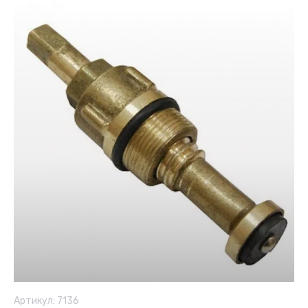
Артикул:
7136