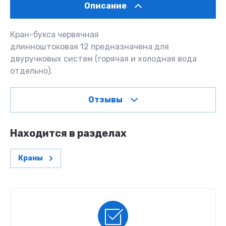
Описание
Кран-букса червячная
длинноштоковая 12 предназначена для
двуручковых систем (горячая и холодная вода
отдельно).
Отзывы
Находится в разделах
Краны