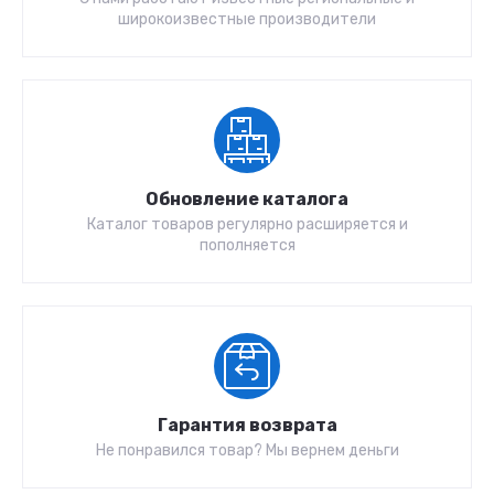
широкоизвестные производители
Обновление каталога
Каталог товаров регулярно расширяется и
пополняется
Гарантия возврата
Не понравился товар? Мы вернем деньги