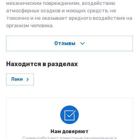
механическим повреждениям, воздействию
атмосферных осадков и моющих средств, не
токсично и не оказывает вредного воздействия на
организм человека.
Отзывы
Находится в разделах
Лаки
Нам доверяют
С нами работают известные региональные и