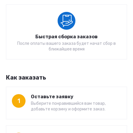
Быстрая сборка заказов
После оплаты вашего заказа будет начат сбор в
ближайшее время
Как заказать
Оставьте заявку
1
Выберите понравившийся вам товар,
добавьте корзину и оформите заказ.