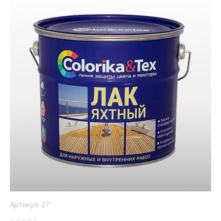
Артикул:
27