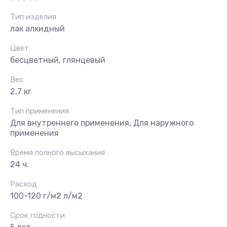
Тип изделия
лак алкидный
Цвет
бесцветный, глянцевый
Вес
2,7 кг
Тип применения
Для внутреннего применения, Для наружного
применения
Время полного высыхания
24 ч.
Расход
100-120 г/м2 л/м2
Срок годности