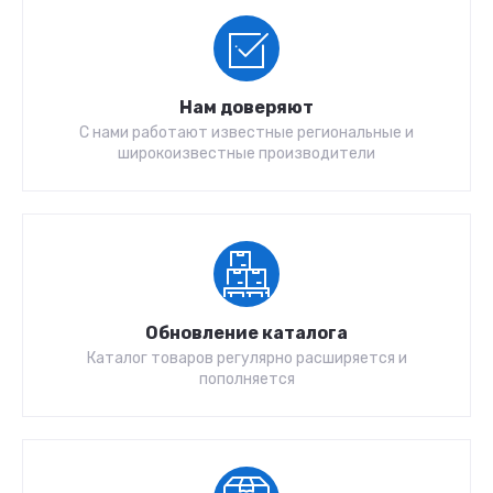
Нам доверяют
С нами работают известные региональные и
широкоизвестные производители
Обновление каталога
Каталог товаров регулярно расширяется и
пополняется