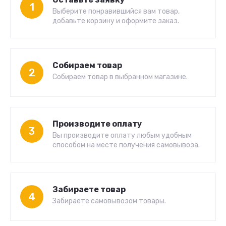
1
Выберите понравившийся вам товар,
добавьте корзину и оформите заказ.
Собираем товар
2
Собираем товар в выбранном магазине.
Производите оплату
3
Вы производите оплату любым удобным
способом на месте получения самовывоза.
Забираете товар
4
Забираете самовывозом товары.