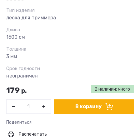
Тип изделия
леска для триммера
Длина
1500 см
Толщина
3 мм
Срок годности
неограничен
179
В наличии: много
р.
В корзину
Поделиться
Распечатать