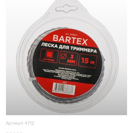
Артикул:
4712