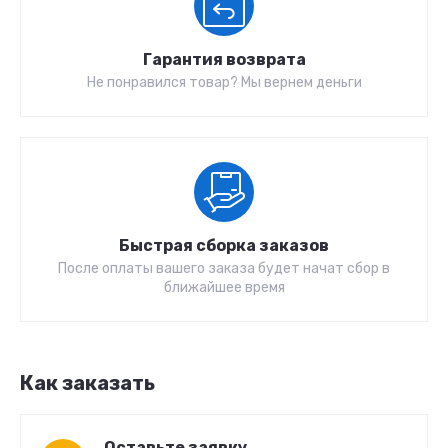
Гарантия возврата
Не понравился товар? Мы вернем деньги
Быстрая сборка заказов
После оплаты вашего заказа будет начат сбор в
ближайшее время
Как заказать
Оставьте заявку