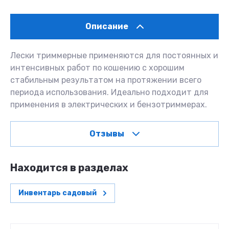
Описание
Лески триммерные применяются для постоянных и
интенсивных работ по кошению с хорошим
стабильным результатом на протяжении всего
периода использования. Идеально подходит для
применения в электрических и бензотриммерах.
Отзывы
Находится в разделах
Инвентарь садовый