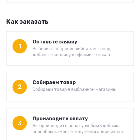
Как заказать
Оставьте заявку
1
Выберите понравившийся вам товар,
добавьте корзину и оформите заказ.
Собираем товар
2
Собираем товар в выбранном магазине.
Производите оплату
3
Вы производите оплату любым удобным
способом на месте получения самовывоза.