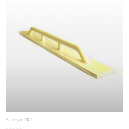
Артикул:
7151