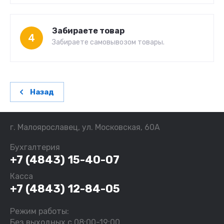
Забираете товар
4
Забираете самовывозом товары.
Назад
г. Малоярославец, ул. Московская, 60А
Бухгалтерия
+7 (4843) 15-40-07
Касса
+7 (4843) 12-84-05
Режим работы:
Без выходных с 08:00-19:00