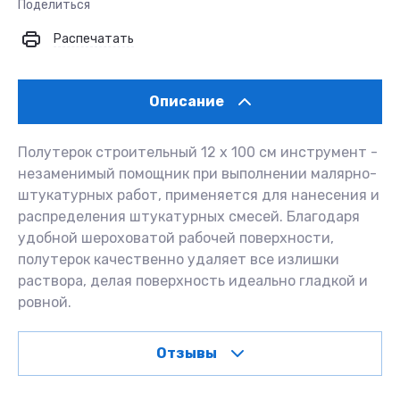
Поделиться
Распечатать
Описание
Полутерок строительный 12 х 100 см инструмент -
незаменимый помощник при выполнении малярно-
штукатурных работ, применяется для нанесения и
распределения штукатурных смесей. Благодаря
удобной шероховатой рабочей поверхности,
полутерок качественно удаляет все излишки
раствора, делая поверхность идеально гладкой и
ровной.
Отзывы