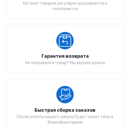
Каталог товаров регулярно расширяется и
пополняется
Гарантия возврата
Не понравился товар? Мы вернем деньги
Быстрая сборка заказов
После оплаты вашего заказа будет начат сбор в
ближайшее время