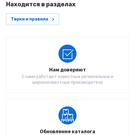
Находится в разделах
Терки и правила
Нам доверяют
С нами работают известные региональные и
широкоизвестные производители
Обновление каталога