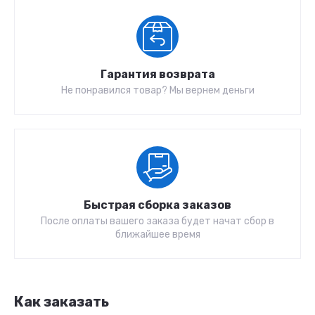
Гарантия возврата
Не понравился товар? Мы вернем деньги
Быстрая сборка заказов
После оплаты вашего заказа будет начат сбор в
ближайшее время
Как заказать