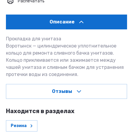
Распечатать
Описание
Прокладка для унитаза
Воротынск — цилиндрическое уплотнительное
кольцо для ремонта сливного бачка унитазов.
Кольцо приклеивается или зажимается между
чашей унитаза и сливным бачком для устранения
протечки воды из соединения.
Отзывы
Находится в разделах
Резина