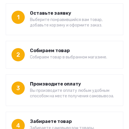
Оставьте заявку
1
Выберите понравившийся вам товар,
добавьте корзину и оформите заказ.
Собираем товар
2
Собираем товар в выбранном магазине.
Производите оплату
3
Вы производите оплату любым удобным
способом на месте получения самовывоза.
Забираете товар
4
Забираете самовывозом товары.