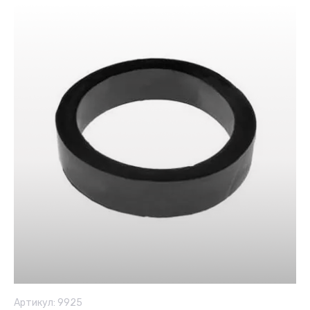
Артикул:
9925