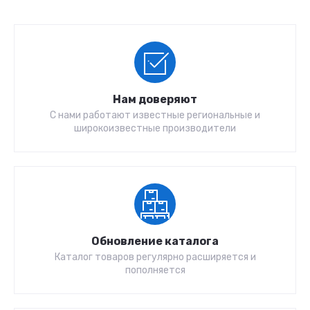
Нам доверяют
С нами работают известные региональные и
широкоизвестные производители
Обновление каталога
Каталог товаров регулярно расширяется и
пополняется