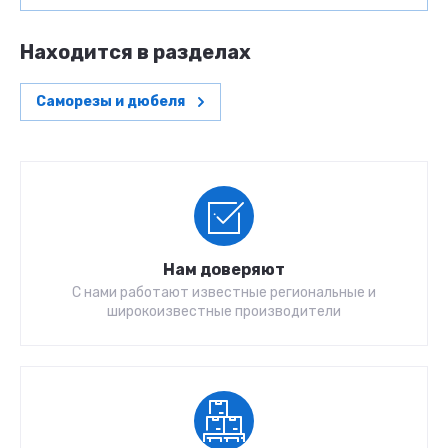
Находится в разделах
Саморезы и дюбеля
Нам доверяют
С нами работают известные региональные и
широкоизвестные производители