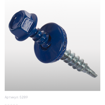
Артикул:
5289