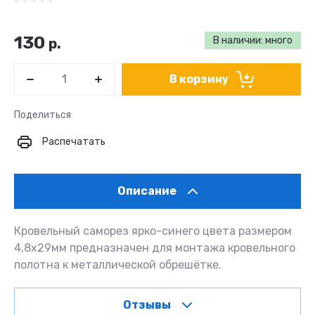
130
В наличии: много
р.
В корзину
Поделиться
Распечатать
Описание
Кровельный саморез ярко-синего цвета размером
4,8х29мм предназначен для монтажа кровельного
полотна к металлической обрешётке.
Отзывы