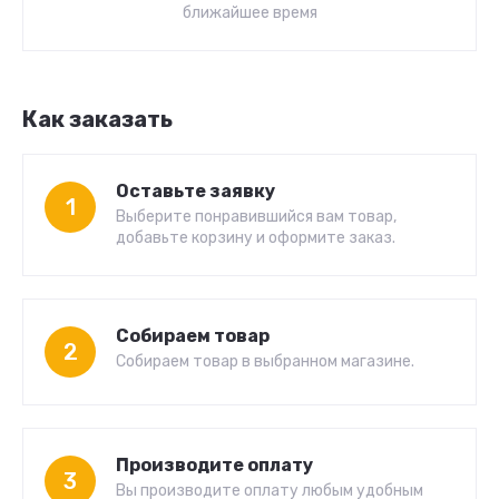
ближайшее время
Как заказать
Оставьте заявку
1
Выберите понравившийся вам товар,
добавьте корзину и оформите заказ.
Собираем товар
2
Собираем товар в выбранном магазине.
Производите оплату
3
Вы производите оплату любым удобным