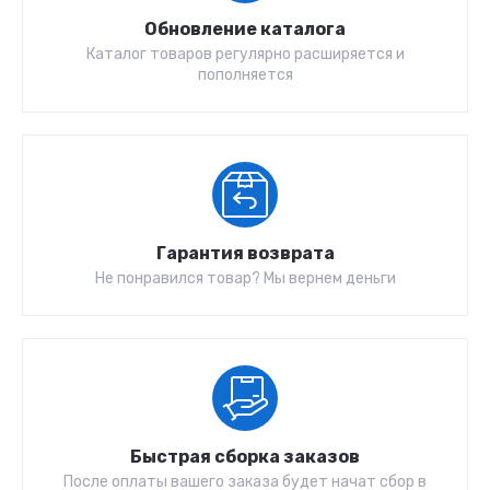
Обновление каталога
Каталог товаров регулярно расширяется и
пополняется
Гарантия возврата
Не понравился товар? Мы вернем деньги
Быстрая сборка заказов
После оплаты вашего заказа будет начат сбор в