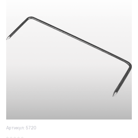
Артикул:
5720