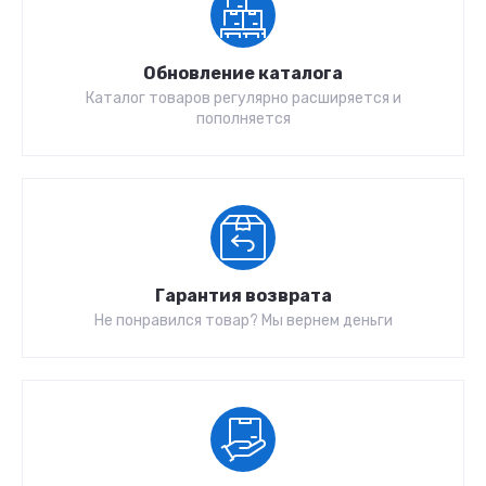
Обновление каталога
Каталог товаров регулярно расширяется и
пополняется
Гарантия возврата
Не понравился товар? Мы вернем деньги