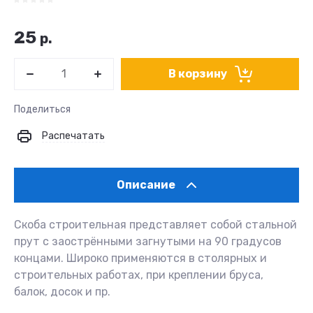
25
р.
В корзину
Поделиться
Распечатать
Описание
Скоба строительная представляет собой стальной
прут с заострёнными загнутыми на 90 градусов
концами. Широко применяются в столярных и
строительных работах, при креплении бруса,
балок, досок и пр.