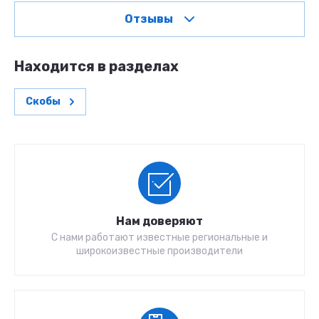
Отзывы
Находится в разделах
Скобы
Нам доверяют
С нами работают известные региональные и
широкоизвестные производители