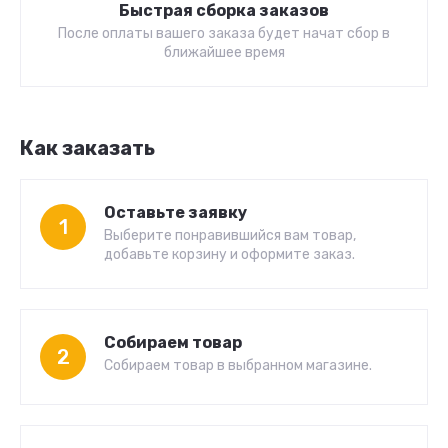
Быстрая сборка заказов
После оплаты вашего заказа будет начат сбор в
ближайшее время
Как заказать
Оставьте заявку
1
Выберите понравившийся вам товар,
добавьте корзину и оформите заказ.
Собираем товар
2
Собираем товар в выбранном магазине.