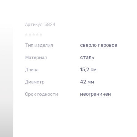
Артикул:
5824
сверло перовое
Тип изделия
сталь
Материал
15,2 см
Длина
42 мм
Диаметр
неограничен
Срок годности