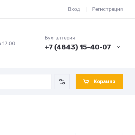
Вход
Регистрация
Бухгалтерия
 17:00
+7 (4843) 15-40-07
Корзина