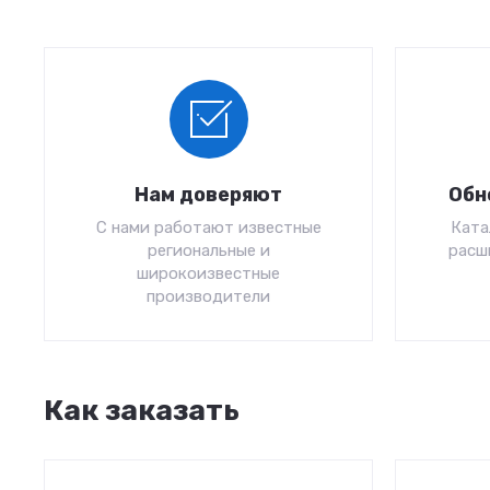
Нам доверяют
Обн
С нами работают известные
Ката
региональные и
расш
широкоизвестные
производители
Как заказать