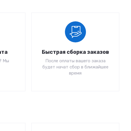
ата
Быстрая сборка заказов
? Мы
После оплаты вашего заказа
будет начат сбор в ближайшее
время