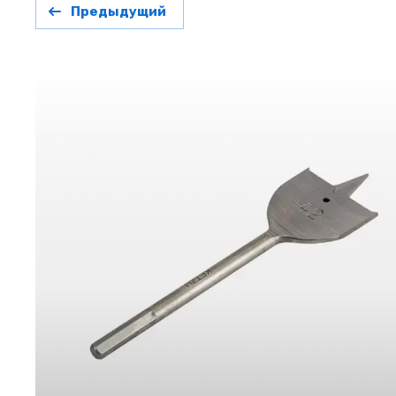
Предыдущий