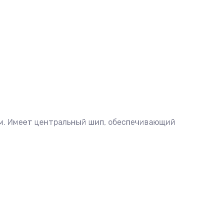
мм. Имеет центральный шип, обеспечивающий