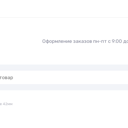
Оформление заказов пн-пт с 9:00 до
е 42мм