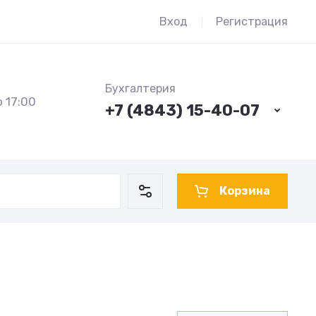
Вход
Регистрация
Бухгалтерия
 17:00
+7 (4843) 15-40-07
Корзина