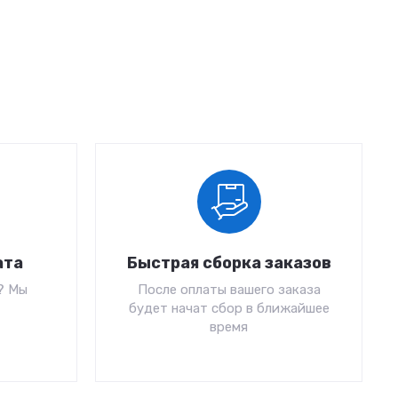
ата
Быстрая сборка заказов
? Мы
После оплаты вашего заказа
будет начат сбор в ближайшее
время