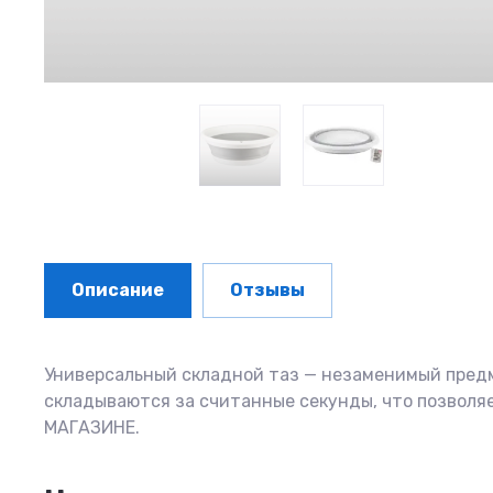
Описание
Отзывы
Универсальный складной таз — незаменимый предм
складываются за считанные секунды, что позвол
МАГАЗИНЕ.