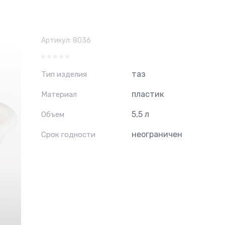
Артикул:
8036
таз
Тип изделия
пластик
Материал
5,5 л
Объем
неограничен
Срок годности