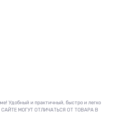
е! Удобный и практичный, быстро и легко
НА САЙТЕ МОГУТ ОТЛИЧАТЬСЯ ОТ ТОВАРА В