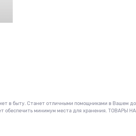
ет в быту. Станет отличными помощниками в Вашем дом
яет обеспечить минимум места для хранения. ТОВАРЫ 