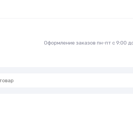
Оформление заказов пн-пт с 9:00 до