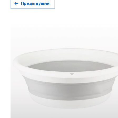
Предыдущий