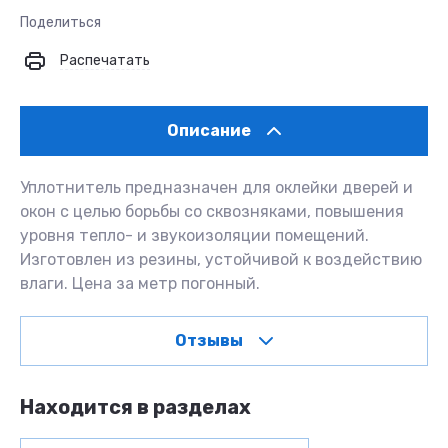
Поделиться
Распечатать
Описание
Уплотнитель предназначен для оклейки дверей и
окон с целью борьбы со сквозняками, повышения
уровня тепло- и звукоизоляции помещений.
Изготовлен из резины, устойчивой к воздействию
влаги. Цена за метр погонный.
Отзывы
Находится в разделах