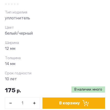
Тип изделия
уплотнитель
Цвет
белый/черный
Ширина
12 мм
Толщина
14 мм
Срок годности
10 лет
175
В наличии: много
р.
В корзину