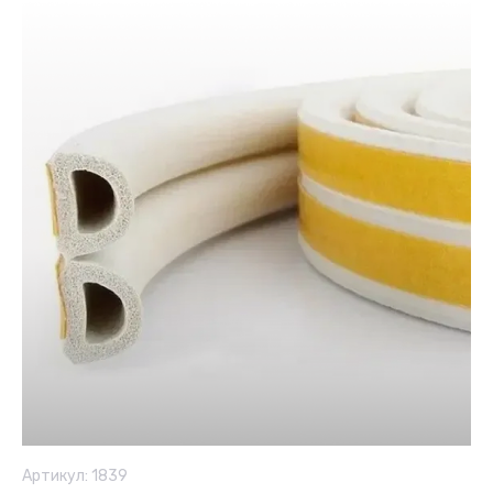
Артикул:
1839