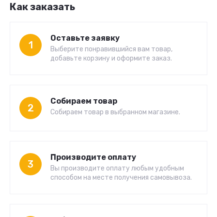
Как заказать
Оставьте заявку
1
Выберите понравившийся вам товар,
добавьте корзину и оформите заказ.
Собираем товар
2
Собираем товар в выбранном магазине.
Производите оплату
3
Вы производите оплату любым удобным
способом на месте получения самовывоза.