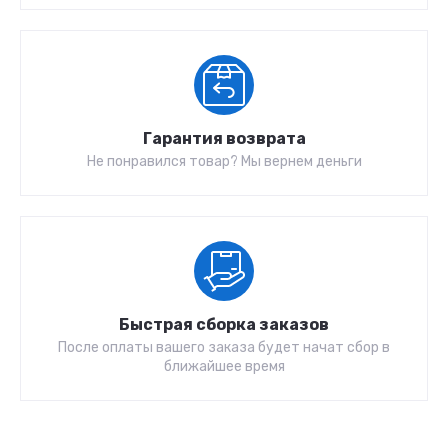
Гарантия возврата
Не понравился товар? Мы вернем деньги
Быстрая сборка заказов
После оплаты вашего заказа будет начат сбор в
ближайшее время