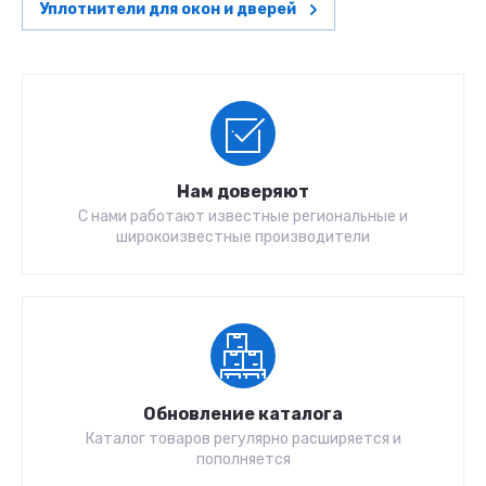
Уплотнители для окон и дверей
Нам доверяют
С нами работают известные региональные и
широкоизвестные производители
Обновление каталога
Каталог товаров регулярно расширяется и
пополняется