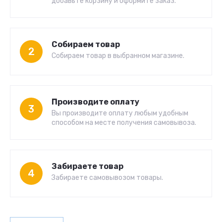
добавьте корзину и оформите заказ.
Собираем товар
2
Собираем товар в выбранном магазине.
Производите оплату
3
Вы производите оплату любым удобным
способом на месте получения самовывоза.
Забираете товар
4
Забираете самовывозом товары.