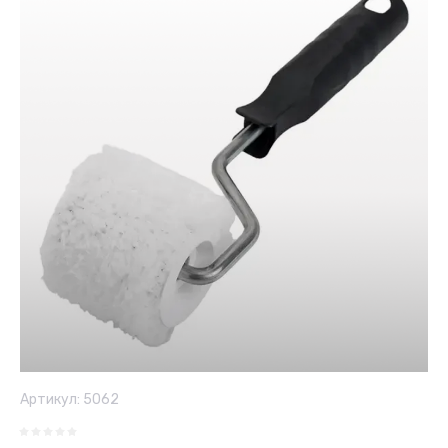
Артикул:
5062