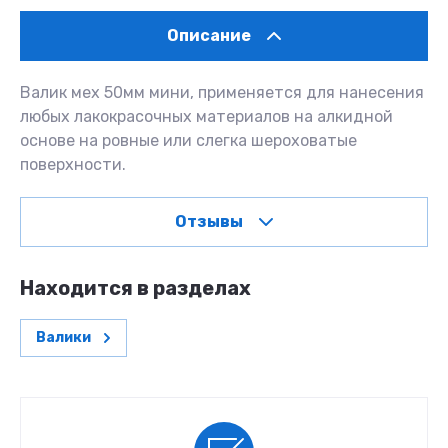
Описание
Валик мех 50мм мини, применяется для нанесения
любых лакокрасочных материалов на алкидной
основе на ровные или слегка шероховатые
поверхности.
Отзывы
Находится в разделах
Валики