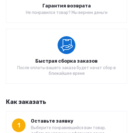
Гарантия возврата
Не понравился товар? Мы вернем деньги
Быстрая сборка заказов
После оплаты вашего заказа будет начат сбор в
ближайшее время
Как заказать
Оставьте заявку
1
Выберите понравившийся вам товар,