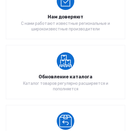
Нам доверяют
С нами работают известные региональные и
широкоизвестные производители
Обновление каталога
Каталог товаров регулярно расширяется и
пополняется