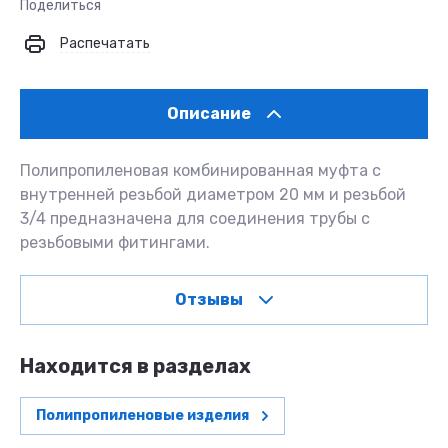
Поделиться
Распечатать
Описание
Полипропиленовая комбинированная муфта с
внутренней резьбой диаметром 20 мм и резьбой
3/4 предназначена для соединения трубы с
резьбовыми фитингами.
Отзывы
Находится в разделах
Полипропиленовые изделия