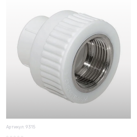
Артикул:
9315