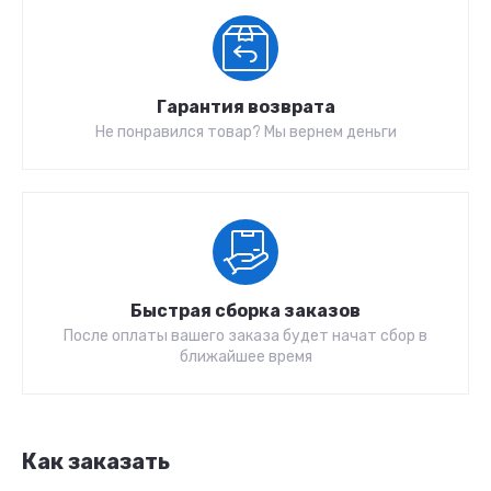
Гарантия возврата
Не понравился товар? Мы вернем деньги
Быстрая сборка заказов
После оплаты вашего заказа будет начат сбор в
ближайшее время
Как заказать