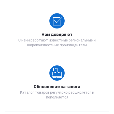
Нам доверяют
С нами работают известные региональные и
широкоизвестные производители
Обновление каталога
Каталог товаров регулярно расширяется и
пополняется