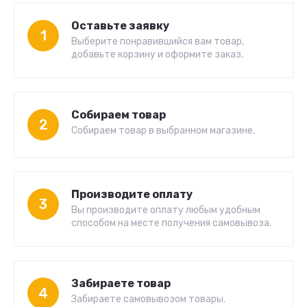
Оставьте заявку
1
Выберите понравившийся вам товар,
добавьте корзину и оформите заказ.
Собираем товар
2
Собираем товар в выбранном магазине.
Производите оплату
3
Вы производите оплату любым удобным
способом на месте получения самовывоза.
Забираете товар
4
Забираете самовывозом товары.