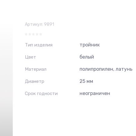
Артикул:
9891
тройник
Тип изделия
белый
Цвет
полипропилен, латунь
Материал
25 мм
Диаметр
неограничен
Срок годности