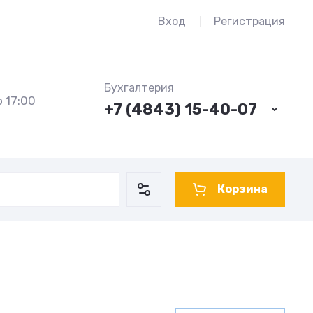
Вход
Регистрация
Бухгалтерия
 17:00
+7 (4843) 15-40-07
Корзина