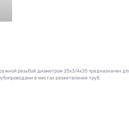
ружной резьбой диаметром 25х3/4х25 предназначен для
рубопроводами в местах разветвления труб.