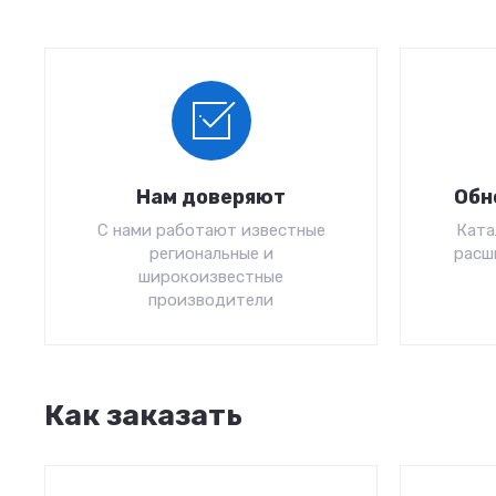
Нам доверяют
Обн
С нами работают известные
Ката
региональные и
расш
широкоизвестные
производители
Как заказать