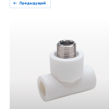
Предыдущий