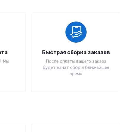
ата
Быстрая сборка заказов
? Мы
После оплаты вашего заказа
будет начат сбор в ближайшее
время