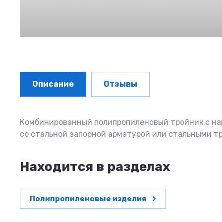
Описание
Отзывы
Комбинированный полипропиленовый тройник с на
со стальной запорной арматурой или стальными т
Находится в разделах
Полипропиленовые изделия