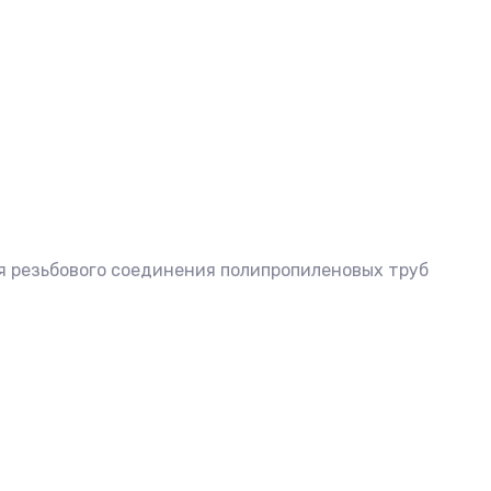
 резьбового соединения полипропиленовых труб