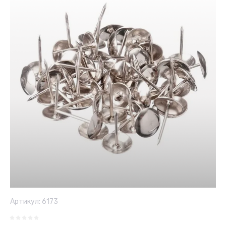
Артикул:
6173