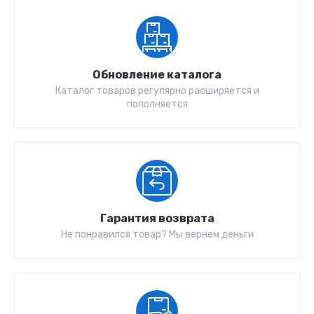
Обновление каталога
Каталог товаров регулярно расширяется и
пополняется
Гарантия возврата
Не понравился товар? Мы вернем деньги