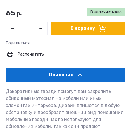
65
В наличии: мало
р.
В корзину
Поделиться
Распечатать
Описание
Декоративные гвозди помогут вам закрепить
обивочный материал на мебели или иных
элементах интерьера. Дизайн впишется в любую
обстановку и преобразят внешний вид помещения.
Мебельные гвозди часто используют для
обновления мебели, так как они предают