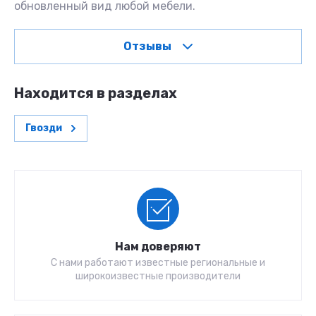
обновленный вид любой мебели.
Отзывы
Находится в разделах
Гвозди
Нам доверяют
С нами работают известные региональные и
широкоизвестные производители