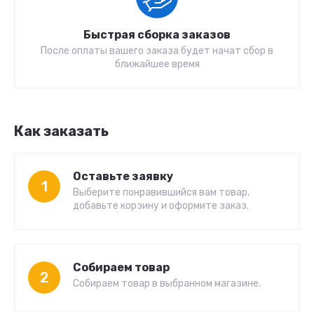
Быстрая сборка заказов
После оплаты вашего заказа будет начат сбор в
ближайшее время
Как заказать
Оставьте заявку
1
Выберите понравившийся вам товар,
добавьте корзину и оформите заказ.
Собираем товар
2
Собираем товар в выбранном магазине.