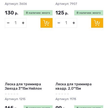
Артикул:
3606
Артикул:
7907
130
125
р.
В наличии: много
р.
В наличии: много
Леска для триммера
Леска для триммера
Звезда 3*15м Нейлон
квадр. 2,0*15м
Артикул:
1215
Артикул:
1178