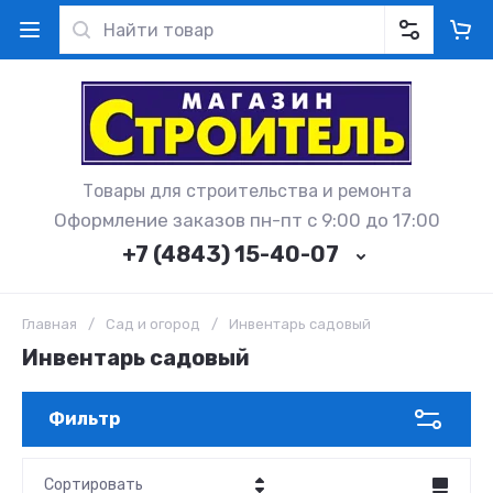
Товары для строительства и ремонта
Оформление заказов пн-пт с 9:00 до 17:00
+7 (4843) 15-40-07
Главная
/
Сад и огород
/
Инвентарь садовый
Инвентарь садовый
Фильтр
Сортировать