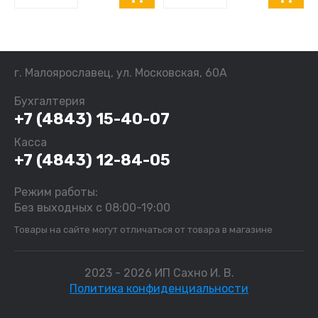
г. Малоярославец, ул. Московская, 60А
Бухгалтерия
+7 (4843) 15-40-07
Касса
+7 (4843) 12-84-05
Режим работы:
Без выходных с 08:00-19:00
Товары на сайте могут отличаться от товара в магазине
2023 - 2026 ИП Сахно И. В.
Политика конфиденциальности