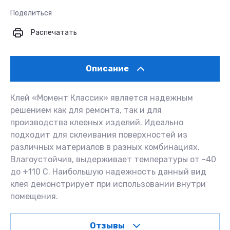
Поделиться
Распечатать
Описание
Клей «Момент Классик» является надежным
решением как для ремонта, так и для
производства клееных изделий. Идеально
подходит для склеивания поверхностей из
различных материалов в разных комбинациях.
Влагоустойчив, выдерживает температуры от -40
до +110 С. Наибольшую надежность данный вид
клея демонстрирует при использовании внутри
помещения.
Отзывы