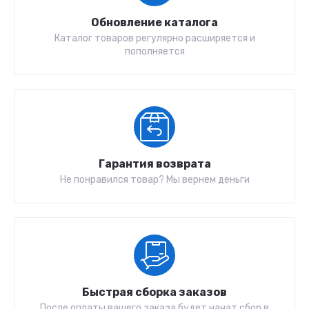
Обновление каталога
Каталог товаров регулярно расширяется и
пополняется
Гарантия возврата
Не понравился товар? Мы вернем деньги
Быстрая сборка заказов
После оплаты вашего заказа будет начат сбор в