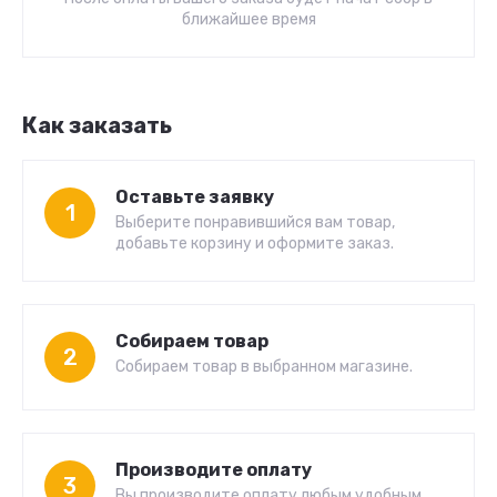
ближайшее время
Как заказать
Оставьте заявку
1
Выберите понравившийся вам товар,
добавьте корзину и оформите заказ.
Собираем товар
2
Собираем товар в выбранном магазине.
Производите оплату
3
Вы производите оплату любым удобным