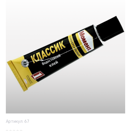
Артикул:
67