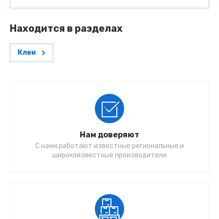
Находится в разделах
Клеи
Нам доверяют
С нами работают известные региональные и
широкоизвестные производители