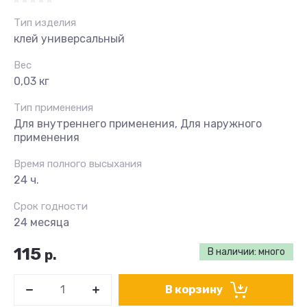
Тип изделия
клей универсальный
Вес
0,03 кг
Тип применения
Для внутреннего применения, Для наружного
применения
Время полного высыхания
24 ч.
Срок годности
24 месяца
115
В наличии: много
р.
В корзину